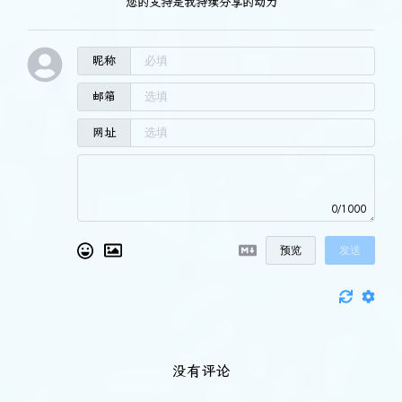
“您的支持是我持续分享的动力”
昵称
邮箱
网址
0/1000
预览
发送
没有评论