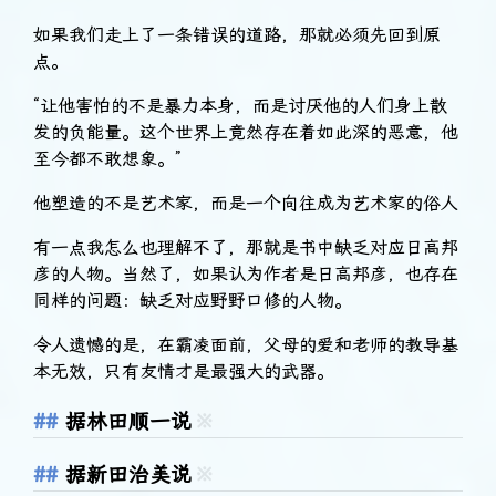
如果我们走上了一条错误的道路，那就必须先回到原
点。
“让他害怕的不是暴力本身，而是讨厌他的人们身上散
发的负能量。这个世界上竟然存在着如此深的恶意，他
至今都不敢想象。”
他塑造的不是艺术家，而是一个向往成为艺术家的俗人
有一点我怎么也理解不了，那就是书中缺乏对应日高邦
彦的人物。当然了，如果认为作者是日高邦彦，也存在
同样的问题：缺乏对应野野口修的人物。
令人遗憾的是，在霸凌面前，父母的爱和老师的教导基
本无效，只有友情才是最强大的武器。
据林田顺一说
※
据新田治美说
※