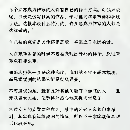
每个立志成为作家的人都有自己的修行方式。对我来说
呢，那便是仿写日高的作品，学习他的叙事节奏和表现
手法。这根本没什么特别的，许多想成为作家的人都是
这样做的。”
自己杀的究竟是天使还是恶魔，答案成了永远的谜。
人在艰难困苦的时候不容易表现出开心的样子，反过来
却没有那么难。
如果老师你一直是这种态度，我们就不得不恶意揣测，
而恶意揣测的结果只能是彻底调查。
不可思议的是，就算是对其他问题守口如瓶的人，一旦
涉及男女关系，便都格外热心地来提供信息了。
不过女人的直觉这种东西，猜中的时候大家都印象深
刻，其实也有错得离谱的情况，所以还是拿客观信息说
话比较好吧。