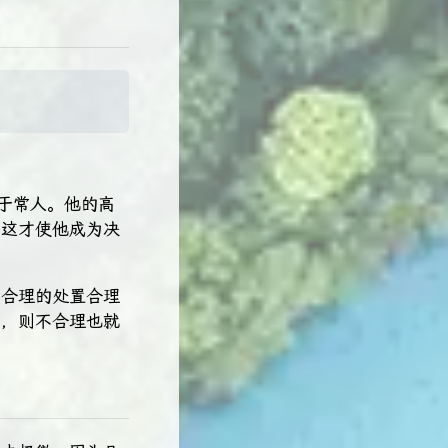
于常人。他的高
，这才使他成为决
不合理的处置合理
受，则不合理也就