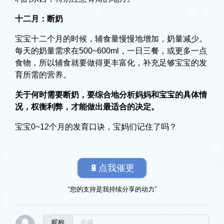
十二月：断奶
宝宝十二个月的时候，辅食量慢慢地增加，奶量减少。
每天的奶量需求在500~600ml，一日三餐，或更多一点
食物，所以辅食就要做得更丰富化，补充足够宝宝的发
育所需的营养。
关于何时需要断奶，要综合地分析妈妈和宝宝的具体情
况，权衡利弊，才能做出最适合的决定。
宝宝0~12个月的发育口诀，宝妈们记住了吗？
🔋点我催更
“您的支持是我持续分享的动力”
昵称