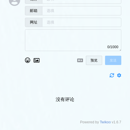
邮箱
网址
0/1000
预览
发送
没有评论
Powered by
Twikoo
v1.6.7