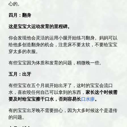
心的。
四月：翻身
这是宝宝大运动发育的里程碑。
你会发现他会灵活的运用小腿开始练习翻身。妈妈可以
给他多创造翻身的机会，注意床不要太软，不要给宝宝
穿太多的衣服。
有些宝宝因为体质和发育的问题，稍微晚一些。
五月：出牙
有些宝宝在五个月就开始出牙了，这时的宝宝会流口
水，喜欢咬任何自己可以拿到的东西，
家长这个时候需
要及时给宝宝擦干口水，否则容易长
口水疹
。
有的宝宝出牙晚不需要担心，因为大多时候这个是遗传
的问题。