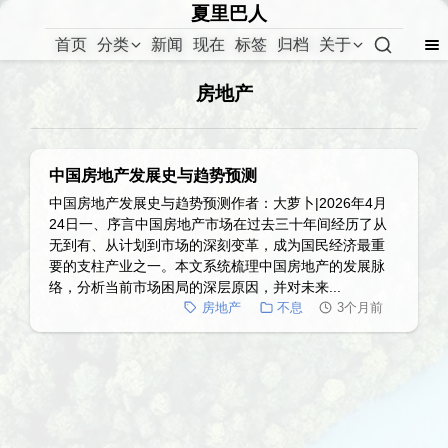
夏里巴人
首页
分类
新闻
现在
标签
归档
关于
房地产
中国房地产发展史与趋势预测
中国房地产发展史与趋势预测作者：大萝卜|2026年4月
24日一、序言中国房地产市场在过去三十年间经历了从
无到有、从计划到市场的深刻变革，成为国民经济最重
要的支柱产业之一。本文系统梳理中国房地产的发展脉
络，分析当前市场困局的深层原因，并对未来...
房地产
不息
3个月前