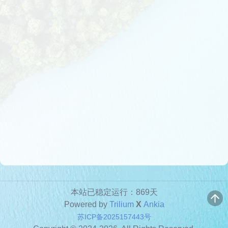
本站已稳定运行：869天
Powered by
Trilium
X
Ankia
苏ICP备2025157443号