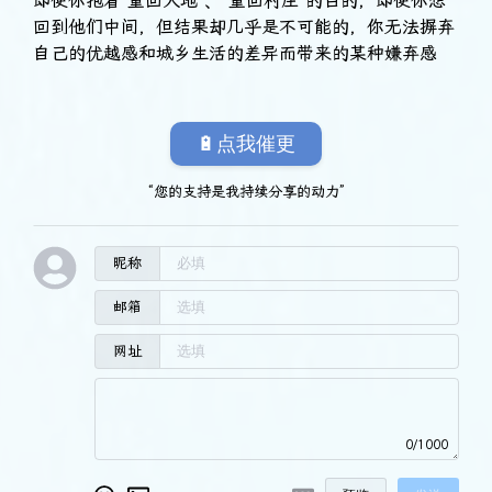
即使你抱着“重回大地”、“重回村庄”的目的，即使你想
回到他们中间，但结果却几乎是不可能的，你无法摒弃
自己的优越感和城乡生活的差异而带来的某种嫌弃感
🔋点我催更
“您的支持是我持续分享的动力”
昵称
邮箱
网址
0/1000