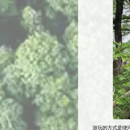
游玩的方式是绕