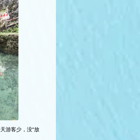
天游客少，没“放