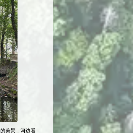
录的美景，河边看