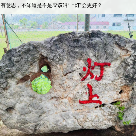
挺有意思，不知道是不是应该叫“上灯”会更好？