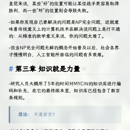
直觉来说，某些“好”的位置可能让某位选手更容易取得
胜利，而一些“坏”的位置则会导致失败。
-如果你发现自己要解决的问题是NP完全问题，这就意
味着传统意义上的计算机技术在解决该问题上是行不通
的：从精准的数学意义来说，你的问题太难了。
-但当NP完全问题无解的概念开始普及以后，社会各界
才慢慢明白，人工智能所面临的问题有多艰难。
第三章 知识就是力量
※
-研究人员大概用了5年的时间对MYCIN的知识库进行编
码和补充，在它的最终版本里，知识库已经包含了数百
条规则。
想法：
不是百万？