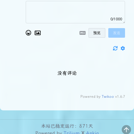
0/1000
预览
发送
没有评论
Powered by
Twikoo
v1.6.7
本站已稳定运行：871天
Powered by
Trilium
X
Ankia