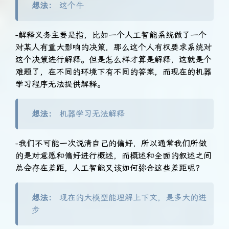
想法：
这个牛
-解释义务主要是指，比如一个人工智能系统做了一个
对某人有重大影响的决策，那么这个人有权要求系统对
这个决策进行解释。但是怎么样才算是解释，这就是个
难题了，在不同的环境下有不同的答案，而现在的机器
学习程序无法提供解释。
想法：
机器学习无法解释
-我们不可能一次说清自己的偏好，所以通常我们所做
的是对意愿和偏好进行概述，而概述和全面的叙述之间
总会存在差距，人工智能又该如何弥合这些差距呢？
想法：
现在的大模型能理解上下文，是多大的进
步