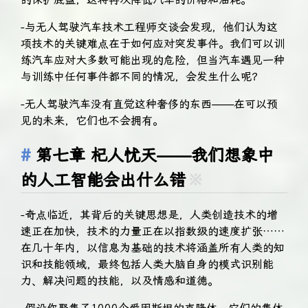
-与无人驾驶汽车技术工程师交谈会发现，他们认为这
项技术的关键难点在于如何应对突发事件。我们可以训
练汽车应对大多数可能出现的危险，但当汽车遇见一种
与训练中任何事件都不同的情况，会发生什么呢？
-无人驾驶汽车没有直觉这种奢侈的东西——在可以预
见的未来，它们也不会拥有。
第七章 杞人忧天——我们想象中
的人工智能会出什么错
※
-奇点临近，其背后的关键思想是，人类创造技术的增
速正在加快，技术的力量正在以指数级的速度扩张……
在几十年内，以信息为基础的技术将涵盖所有人类的知
识和技能领域，最终包括人类大脑自身的模式识别能
力、解决问题的技能，以及情感和道德。