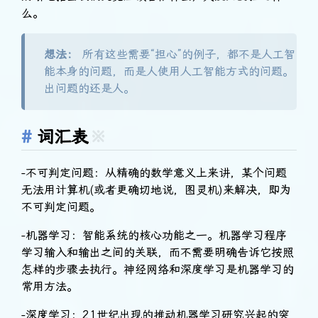
么。
想法：
所有这些需要“担心”的例子，都不是人工智
能本身的问题，而是人使用人工智能方式的问题。
出问题的还是人。
词汇表
※
-不可判定问题：从精确的数学意义上来讲，某个问题
无法用计算机(或者更确切地说，图灵机)来解决，即为
不可判定问题。
-机器学习：智能系统的核心功能之一。机器学习程序
学习输入和输出之间的关联，而不需要明确告诉它按照
怎样的步骤去执行。神经网络和深度学习是机器学习的
常用方法。
-深度学习：21世纪出现的推动机器学习研究兴起的突