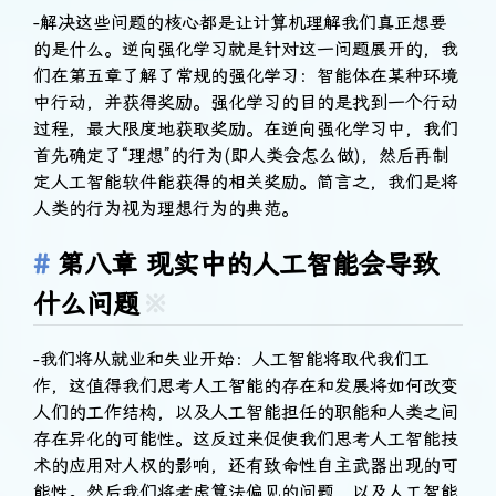
-解决这些问题的核心都是让计算机理解我们真正想要
的是什么。逆向强化学习就是针对这一问题展开的，我
们在第五章了解了常规的强化学习：智能体在某种环境
中行动，并获得奖励。强化学习的目的是找到一个行动
过程，最大限度地获取奖励。在逆向强化学习中，我们
首先确定了“理想”的行为(即人类会怎么做)，然后再制
定人工智能软件能获得的相关奖励。简言之，我们是将
人类的行为视为理想行为的典范。
第八章 现实中的人工智能会导致
什么问题
※
-我们将从就业和失业开始：人工智能将取代我们工
作，这值得我们思考人工智能的存在和发展将如何改变
人们的工作结构，以及人工智能担任的职能和人类之间
存在异化的可能性。这反过来促使我们思考人工智能技
术的应用对人权的影响，还有致命性自主武器出现的可
能性。然后我们将考虑算法偏见的问题，以及人工智能