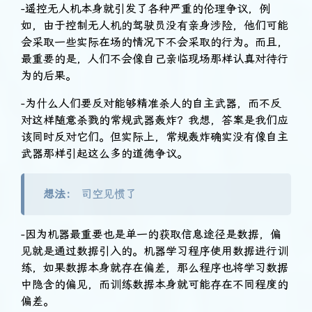
-遥控无人机本身就引发了各种严重的伦理争议，例
如，由于控制无人机的驾驶员没有亲身涉险，他们可能
会采取一些实际在场的情况下不会采取的行为。而且，
最重要的是，人们不会像自己亲临现场那样认真对待行
为的后果。
-为什么人们要反对能够精准杀人的自主武器，而不反
对这样随意杀戮的常规武器轰炸？我想，答案是我们应
该同时反对它们。但实际上，常规轰炸确实没有像自主
武器那样引起这么多的道德争议。
想法：
司空见惯了
-因为机器最重要也是单一的获取信息途径是数据，偏
见就是通过数据引入的。机器学习程序使用数据进行训
练，如果数据本身就存在偏差，那么程序也将学习数据
中隐含的偏见，而训练数据本身就可能存在不同程度的
偏差。