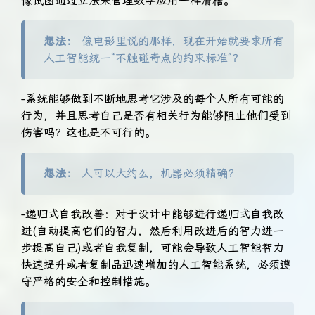
像试图通过立法来管理数学应用一样滑稽。
想法：
像电影里说的那样，现在开始就要求所有
人工智能统一“不触碰奇点的约束标准”？
-系统能够做到不断地思考它涉及的每个人所有可能的
行为，并且思考自己是否有相关行为能够阻止他们受到
伤害吗？这也是不可行的。
想法：
人可以大约么，机器必须精确？
-递归式自我改善：对于设计中能够进行递归式自我改
进(自动提高它们的智力，然后利用改进后的智力进一
步提高自己)或者自我复制，可能会导致人工智能智力
快速提升或者复制品迅速增加的人工智能系统，必须遵
守严格的安全和控制措施。