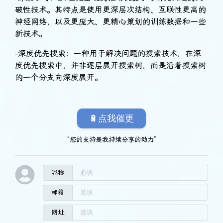
破性技术。其特点是使用更深层次结构、互联性更高的
神经网络，以及更庞大、更精心策划的训练数据和一些
新技术。
-深度优先搜索：一种用于解决问题的搜索技术，在深
度优先搜索中，并非逐层展开搜索树，而是沿着搜索树
的一个分支向深度展开。
🔋点我催更
“您的支持是我持续分享的动力”
昵称
邮箱
网址