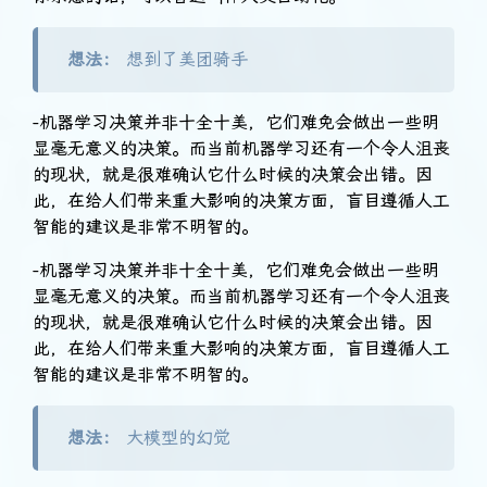
想法：
想到了美团骑手
-机器学习决策并非十全十美，它们难免会做出一些明
显毫无意义的决策。而当前机器学习还有一个令人沮丧
的现状，就是很难确认它什么时候的决策会出错。因
此，在给人们带来重大影响的决策方面，盲目遵循人工
智能的建议是非常不明智的。
-机器学习决策并非十全十美，它们难免会做出一些明
显毫无意义的决策。而当前机器学习还有一个令人沮丧
的现状，就是很难确认它什么时候的决策会出错。因
此，在给人们带来重大影响的决策方面，盲目遵循人工
智能的建议是非常不明智的。
想法：
大模型的幻觉