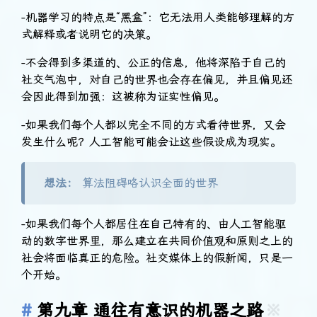
-机器学习的特点是“黑盒”：它无法用人类能够理解的方
式解释或者说明它的决策。
-不会得到多渠道的、公正的信息，他将深陷于自己的
社交气泡中，对自己的世界也会存在偏见，并且偏见还
会因此得到加强：这被称为证实性偏见。
-如果我们每个人都以完全不同的方式看待世界，又会
发生什么呢？人工智能可能会让这些假设成为现实。
想法：
算法阻碍咯认识全面的世界
-如果我们每个人都居住在自己特有的、由人工智能驱
动的数字世界里，那么建立在共同价值观和原则之上的
社会将面临真正的危险。社交媒体上的假新闻，只是一
个开始。
第九章 通往有意识的机器之路
※