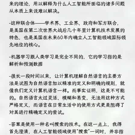
来的理论，用以解释为什么人工智能所面临的诸多问题
从本质上来说难以解决。
-这种联合体——学术界、工业界、政府和军方联合，
是美国在第二次世界大战后几十年里计算机技术发展的
特色，也是美国在未来60年内确立人工智能领域国际领
先地位的核心。
-机器学习跟人类学习是完全不同的，它的学习指的是
解析和预测数据
-很长一段时间以来，让计算机理解自然语言的主要方
法是试图为自然语言加以精准的定义和明确的规则，就
像我们定义计算机语言一样。而事实证明，这是不可能
的。自然语言太过灵活、模糊和易变，无法用这种方式
严格定义，而语言在日常生活中的使用方式更是阻碍了
对其进行精确定义的尝试。
-答案是使用一种名叫搜索的技术。在这一点上，我得
首先澄清，在人工智能领域使用“搜索”一词时，并非指