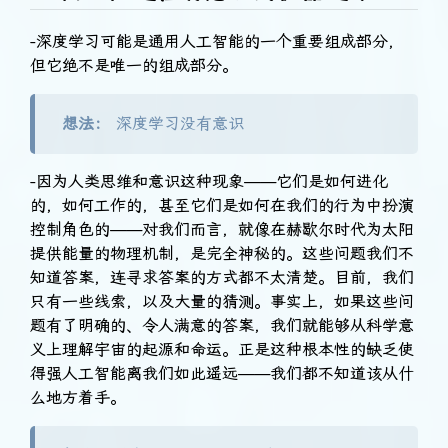
-深度学习可能是通用人工智能的一个重要组成部分，
但它绝不是唯一的组成部分。
想法：
深度学习没有意识
-因为人类思维和意识这种现象——它们是如何进化
的，如何工作的，甚至它们是如何在我们的行为中扮演
控制角色的——对我们而言，就像在赫歇尔时代为太阳
提供能量的物理机制，是完全神秘的。这些问题我们不
知道答案，连寻求答案的方式都不太清楚。目前，我们
只有一些线索，以及大量的猜测。事实上，如果这些问
题有了明确的、令人满意的答案，我们就能够从科学意
义上理解宇宙的起源和命运。正是这种根本性的缺乏使
得强人工智能离我们如此遥远——我们都不知道该从什
么地方着手。