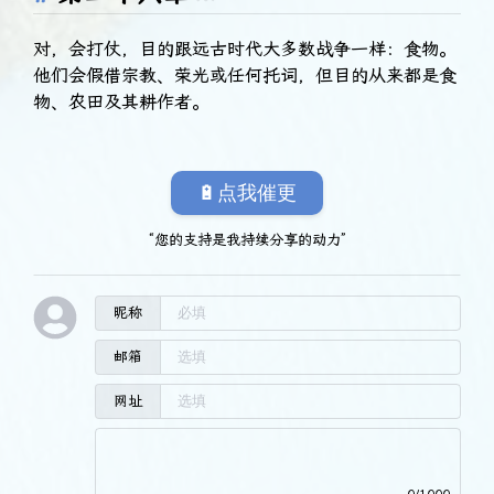
对，会打仗，目的跟远古时代大多数战争一样：食物。
他们会假借宗教、荣光或任何托词，但目的从来都是食
物、农田及其耕作者。
🔋点我催更
“您的支持是我持续分享的动力”
昵称
邮箱
网址