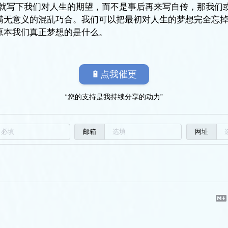
始就写下我们对人生的期望，而不是事后再来写自传，那我们
满无意义的混乱巧合。我们可以把最初对人生的梦想完全忘
原本我们真正梦想的是什么。
🔋点我催更
“您的支持是我持续分享的动力”
邮箱
网址