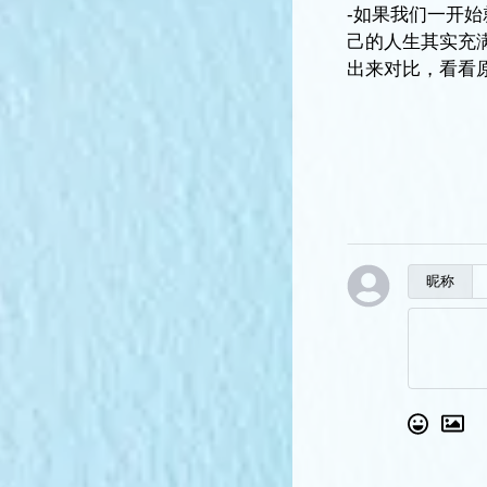
-如果我们一开
己的人生其实充
出来对比，看看
昵称