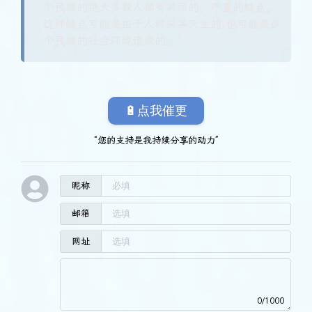
个民族的绝大多数人都有共同的、严重的缺点。
这种缺点可能是由于人种关系天生的,也可能是这
个民族的社会环境造成的。
🔋点我催更
“您的支持是我持续分享的动力”
昵称
邮箱
网址
0/1000